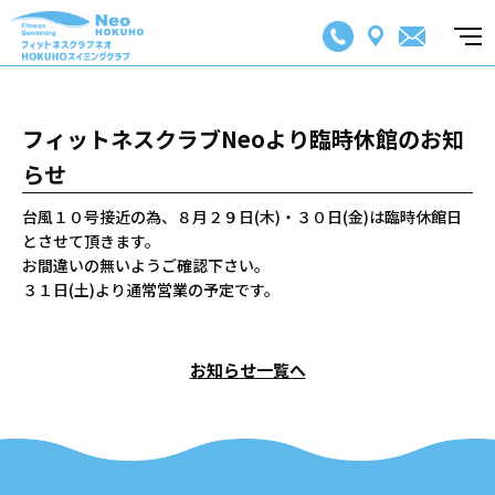
フィットネスクラブNeoより臨時休館のお知
らせ
台風１０号接近の為、８月２９日(木)・３０日(金)は臨時休館日
とさせて頂きます。
お間違いの無いようご確認下さい。
３１日(土)より通常営業の予定です。
お知らせ一覧へ