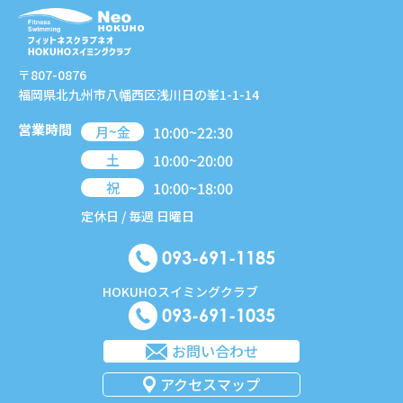
〒807-0876
福岡県北九州市八幡西区浅川日の峯1-1-14
営業時間
10:00~22:30
月~金
10:00~20:00
土
10:00~18:00
祝
定休日 / 毎週 日曜日
093-691-1185
HOKUHOスイミングクラブ
093-691-1035
お問い合わせ
アクセスマップ